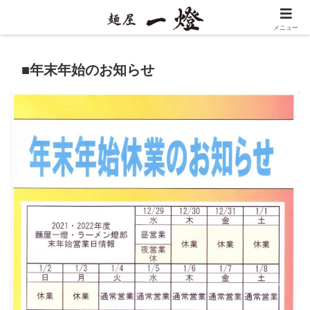
メニュー
■年末年始のお知らせ