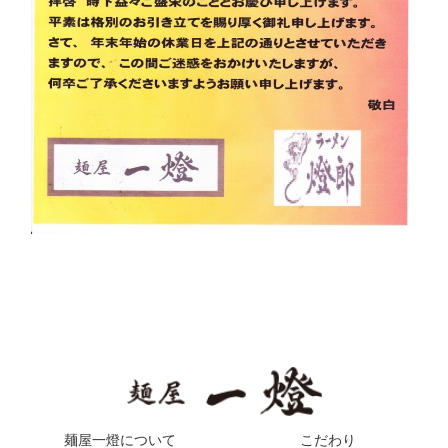
麺屋一燈について
こだわり