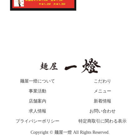
麺屋一燈について
こだわり
事業活動
メニュー
店舗案内
新着情報
求人情報
お問い合わせ
プライバシーポリシー
特定商取引に関わる表示
Copyright © 麺屋一燈 All Rights Reserved.