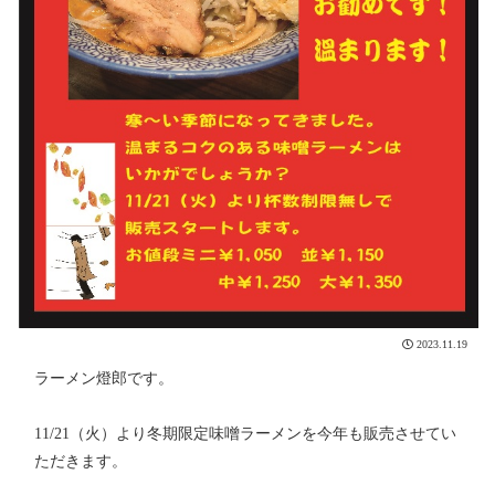
2023.11.19
ラーメン燈郎です。
11/21（火）より冬期限定味噌ラーメンを今年も販売させてい
ただきます。