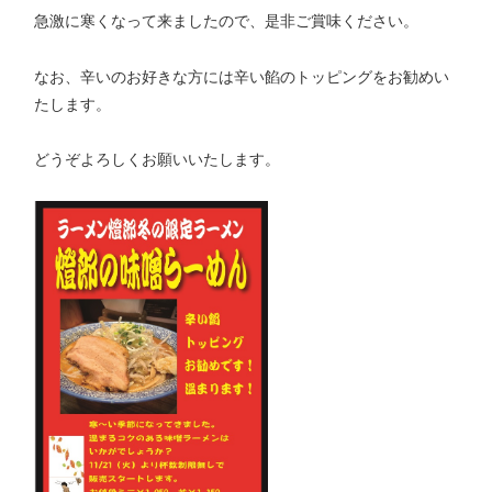
急激に寒くなって来ましたので、是非ご賞味ください。
なお、辛いのお好きな方には辛い餡のトッピングをお勧めい
たします。
どうぞよろしくお願いいたします。