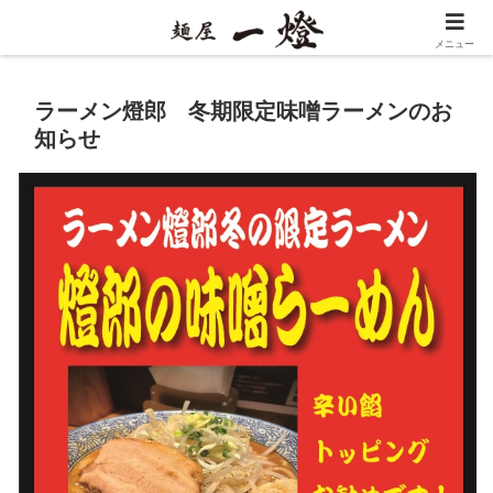
メニュー
ラーメン燈郎 冬期限定味噌ラーメンのお
知らせ