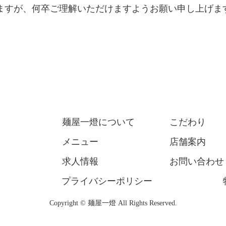
ますが、何卒ご理解いただけますようお願い申し上げま
麺屋一燈について
こだわり
メニュー
店舗案内
求人情報
お問い合わせ
プライバシーポリシー
Copyright © 麺屋一燈 All Rights Reserved.