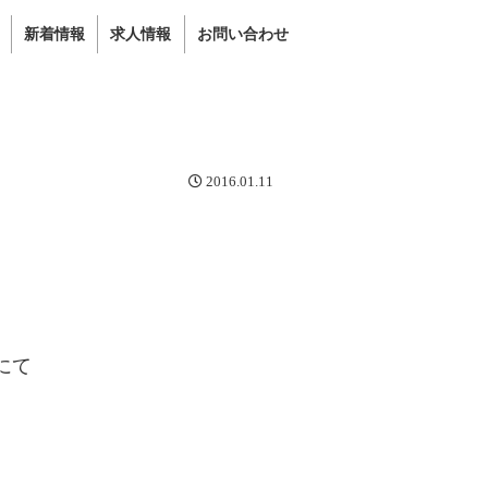
新着情報
求人情報
お問い合わせ
2016.01.11
にて