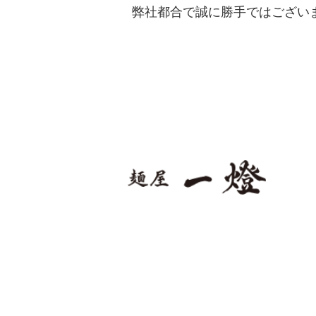
弊社都合で誠に勝手ではござい