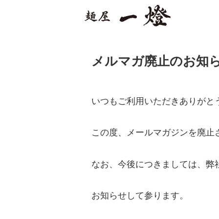
メルマガ廃止のお知
いつもご利用いただきありがと
この度、メールマガジンを廃止
なお、今後につきましては、弊
お知らせして参ります。