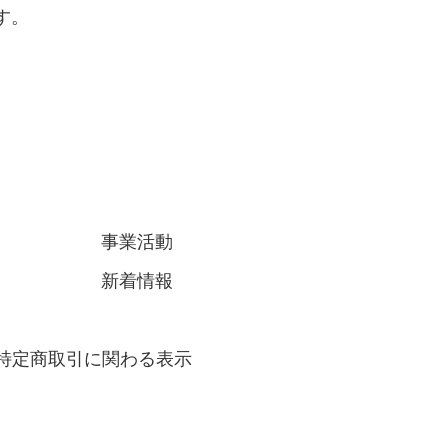
す。
事業活動
新着情報
特定商取引に関わる表示