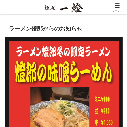
メニュー
ラーメン燈郎からのお知らせ