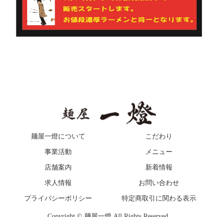
麺屋一燈について
こだわり
事業活動
メニュー
店舗案内
新着情報
求人情報
お問い合わせ
プライバシーポリシー
特定商取引に関わる表示
Copyright © 麺屋一燈 All Rights Reserved.