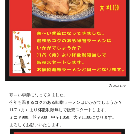
2022.11.04
寒～い季節になってきました。
今年も温まるコクのある味噌ラーメンはいかがでしょうか？
11/7（月）より杯数制限無しで販売スタートします。
ミニ￥900、並￥980，中￥1,050、大￥1,100になります。
よろしくお願いいたします。