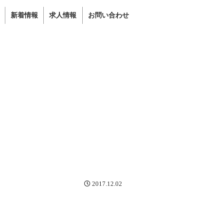
新着情報
求人情報
お問い合わせ
2017.12.02