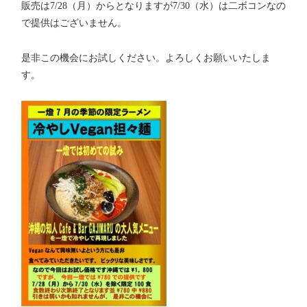
販売は7/28（月）からとなりますが7/30（水）は二ボコンなの
で提供はございません。
是非この機会にお試しください。よろしくお願いいたしま
す。