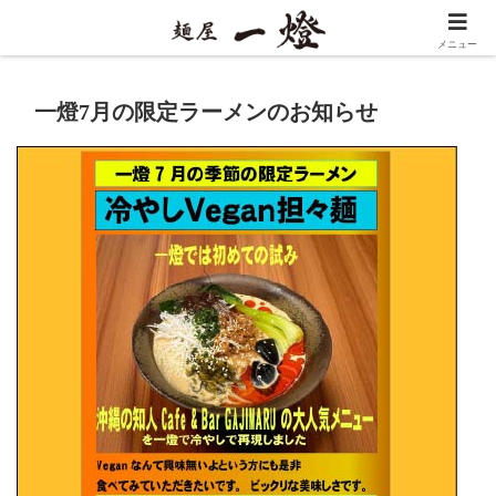
メニュー
一燈7月の限定ラーメンのお知らせ