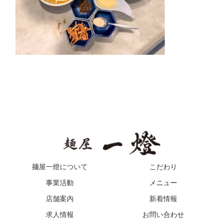
麺屋一燈について
こだわり
事業活動
メニュー
店舗案内
新着情報
求人情報
お問い合わせ