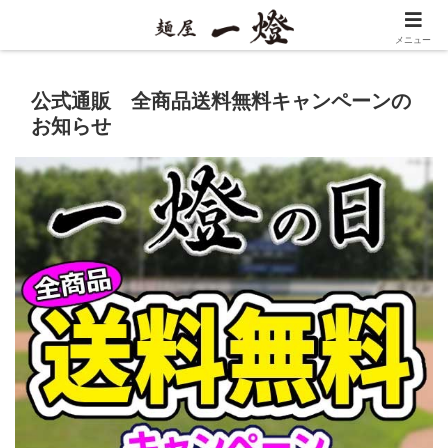
メニュー
公式通販 全商品送料無料キャンペーンの
お知らせ