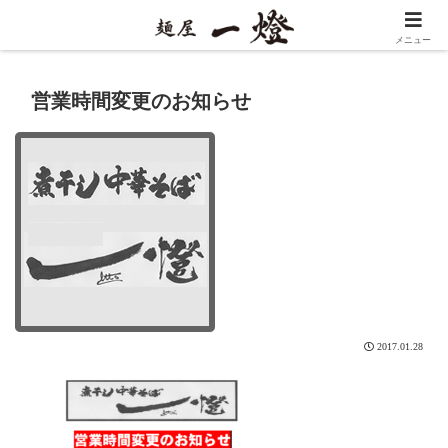
メニュー
営業時間変更のお知らせ
2017.01.28