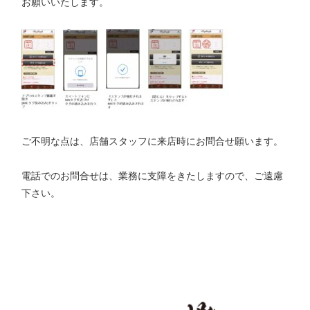
お願いいたします。
ご不明な点は、店舗スタッフに来店時にお問合せ願います。
電話でのお問合せは、業務に支障をきたしますので、ご遠慮
下さい。