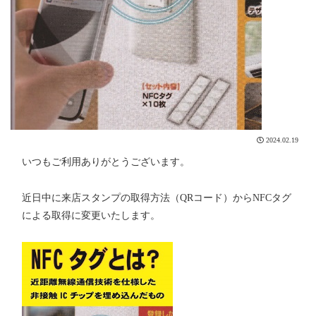
2024.02.19
いつもご利用ありがとうございます。
近日中に来店スタンプの取得方法（QRコード）からNFCタグ
による取得に変更いたします。