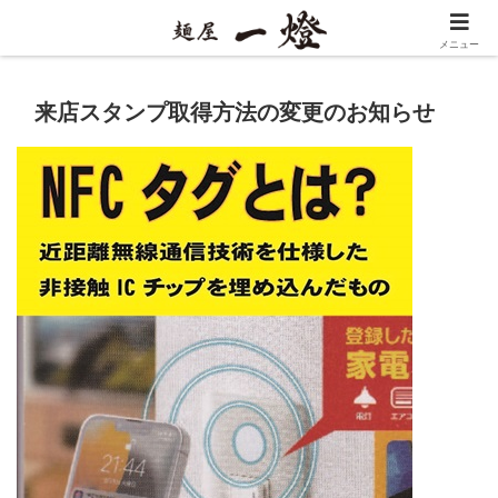
メニュー
来店スタンプ取得方法の変更のお知らせ