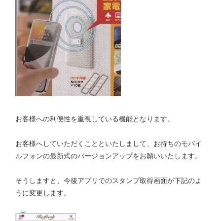
お客様への利便性を重視している機能となります。
お客様へしていただくことといたしまして、お持ちのモバイ
ルフォンの最新式のバージョンアップをお願いいたします。
そうしますと、今後アプリでのスタンプ取得画面が下記のよ
うに変更します。