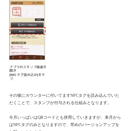
その後にカウンターに付いてますNFCタグを読み込んでいた
だくことで、スタンプが付与される仕組みとなります。
今月いっぱいはQRコードとも併用していきますが、来月から
はNFCタグのみとなりますので、早めのバージョンアップを