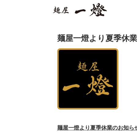
麺屋一燈より夏季休
麺屋一燈より夏季休業のお知ら