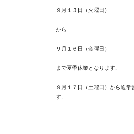
９月１３日（火曜日）
から
９月１６日（金曜日）
まで夏季休業となります。
９月１７日（土曜日）から通常
す。