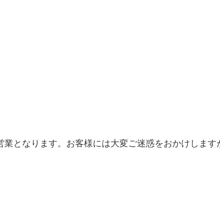
営業となります。お客様には大変ご迷惑をおかけします