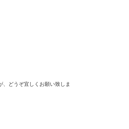
が、どうぞ宜しくお願い致しま