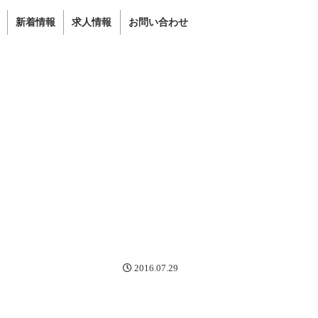
新着情報
求人情報
お問い合わせ
2016.07.29