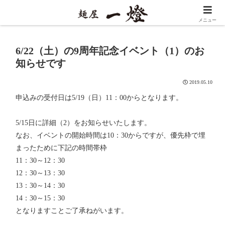
メニュー
6/22（土）の9周年記念イベント（1）のお
知らせです
2019.05.10
申込みの受付日は5/19（日）11：00からとなります。
5/15日に詳細（2）をお知らせいたします。
なお、イベントの開始時間は10：30からですが、優先枠で埋
まったために下記の時間帯枠
11：30～12：30
12：30～13：30
13：30～14：30
14：30～15：30
となりますことご了承ねがいます。