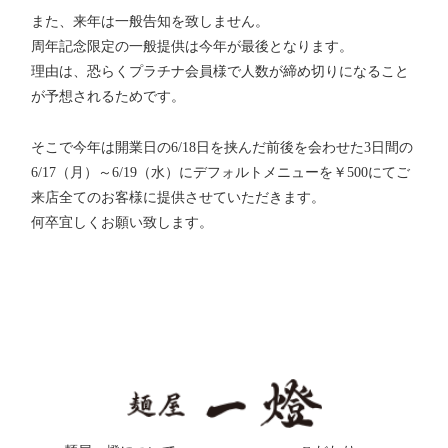
また、来年は一般告知を致しません。
周年記念限定の一般提供は今年が最後となります。
理由は、恐らくプラチナ会員様で人数が締め切りになること
が予想されるためです。
そこで今年は開業日の6/18日を挟んだ前後を会わせた3日間の
6/17（月）～6/19（水）にデフォルトメニューを￥500にてご
来店全てのお客様に提供させていただきます。
何卒宜しくお願い致します。